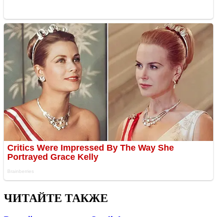
ЧИТАЙТЕ ТАКЖЕ