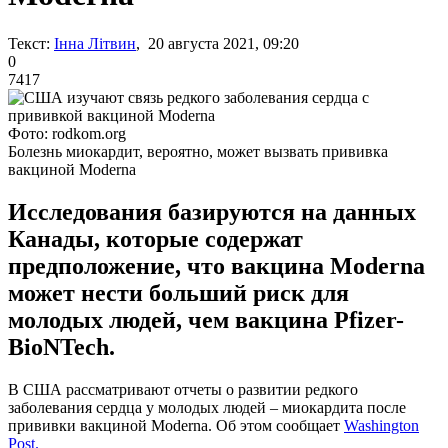
Текст:
Інна Літвин
, 20 августа 2021, 09:20
0
7417
Фото: rodkom.org
Болезнь миокардит, вероятно, может вызвать прививка
вакциной Moderna
Исследования базируются на данных
Канады, которые содержат
предположение, что вакцина Moderna
может нести больший риск для
молодых людей, чем вакцина Pfizer-
BioNTech.
В США рассматривают отчеты о развитии редкого
заболевания сердца у молодых людей – миокардита после
прививки вакциной Moderna. Об этом сообщает
Washington
Post.