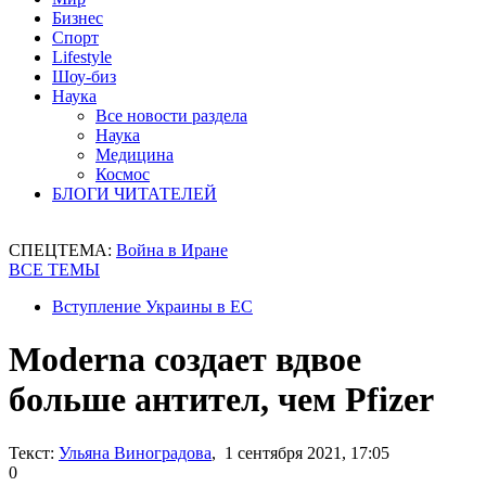
Бизнес
Спорт
Lifestyle
Шоу-биз
Наука
Все новости раздела
Наука
Медицина
Космос
БЛОГИ ЧИТАТЕЛЕЙ
СПЕЦТЕМА:
Война в Иране
ВСЕ ТЕМЫ
Вступление Украины в ЕС
Moderna создает вдвое
больше антител, чем Pfizer
Текст:
Ульяна Виноградова
, 1 сентября 2021, 17:05
0