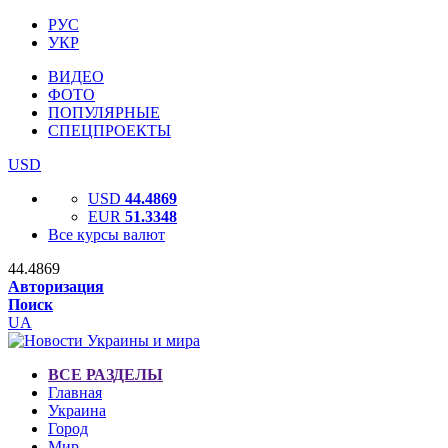
РУС
УКР
ВИДЕО
ФОТО
ПОПУЛЯРНЫЕ
СПЕЦПРОЕКТЫ
USD
USD
44.4869
EUR
51.3348
Все курсы валют
44.4869
Авторизация
Поиск
UA
ВСЕ РАЗДЕЛЫ
Главная
Украина
Город
Мир