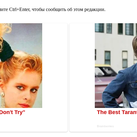
те Ctrl+Enter, чтобы сообщить об этом редакции.