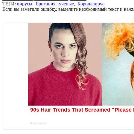
ТЕГИ:
вирусы
,
Британия
,
ученые
,
Коронавирус
Если вы заметили ошибку, выделите необходимый текст и нажми