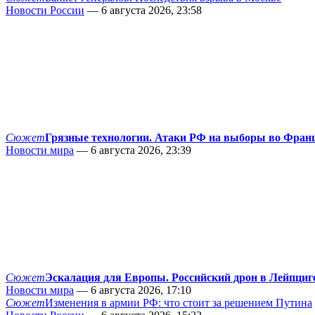
Новости России
— 6 августа 2026, 23:58
Сюжет
Грязные технологии. Атаки РФ на выборы во Фран
Новости мира
— 6 августа 2026, 23:39
Сюжет
Эскалация для Европы. Российский дрон в Лейпциг
Новости мира
— 6 августа 2026, 17:10
Сюжет
Изменения в армии РФ: что стоит за решением Путина