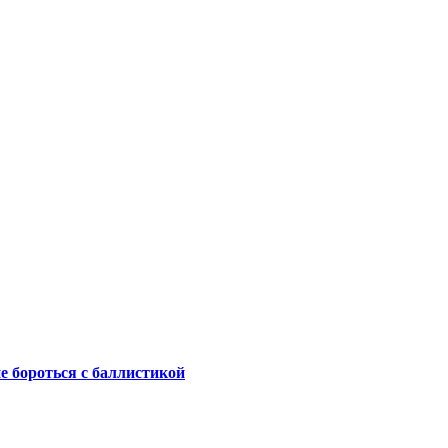
не бороться с баллистикой