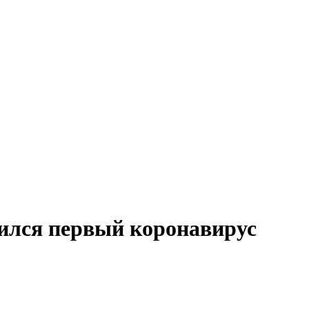
ился первый коронавирус