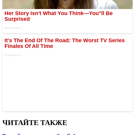
ЧИТАЙТЕ ТАКЖЕ