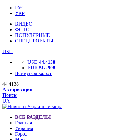
РУС
УКР
ВИДЕО
ФОТО
ПОПУЛЯРНЫЕ
СПЕЦПРОЕКТЫ
USD
USD
44.4138
EUR
51.2998
Все курсы валют
44.4138
Авторизация
Поиск
UA
ВСЕ РАЗДЕЛЫ
Главная
Украина
Город
Мир