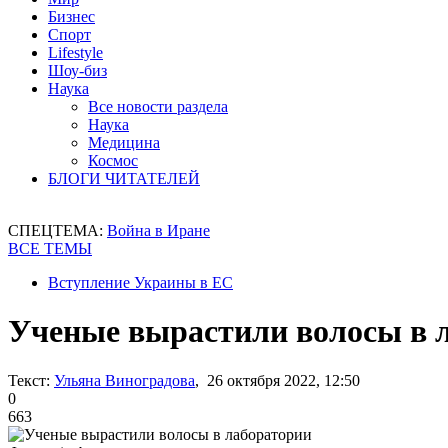
Бизнес
Спорт
Lifestyle
Шоу-биз
Наука
Все новости раздела
Наука
Медицина
Космос
БЛОГИ ЧИТАТЕЛЕЙ
СПЕЦТЕМА:
Война в Иране
ВСЕ ТЕМЫ
Вступление Украины в ЕС
Ученые вырастили волосы в 
Текст:
Ульяна Виноградова
, 26 октября 2022, 12:50
0
663