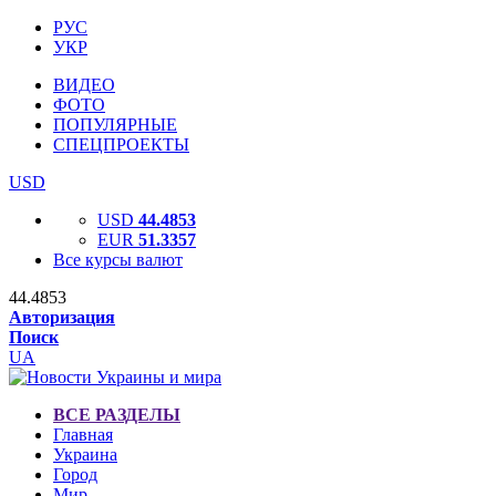
РУС
УКР
ВИДЕО
ФОТО
ПОПУЛЯРНЫЕ
СПЕЦПРОЕКТЫ
USD
USD
44.4853
EUR
51.3357
Все курсы валют
44.4853
Авторизация
Поиск
UA
ВСЕ РАЗДЕЛЫ
Главная
Украина
Город
Мир