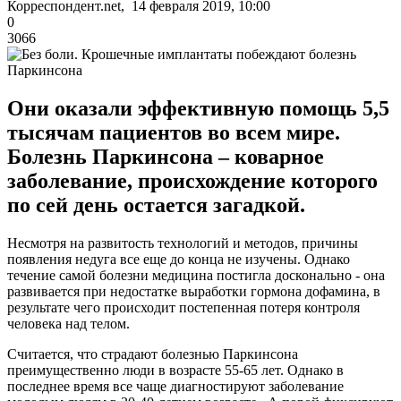
Корреспондент.net, 14 февраля 2019, 10:00
0
3066
Они оказали эффективную помощь 5,5
тысячам пациентов во всем мире.
Болезнь Паркинсона – коварное
заболевание, происхождение которого
по сей день остается загадкой.
Несмотря на развитость технологий и методов, причины
появления недуга все еще до конца не изучены. Однако
течение самой болезни медицина постигла досконально - она
развивается при недостатке выработки гормона дофамина, в
результате чего происходит постепенная потеря контроля
человека над телом.
Считается, что страдают болезнью Паркинсона
преимущественно люди в возрасте 55-65 лет. Однако в
последнее время все чаще диагностируют заболевание