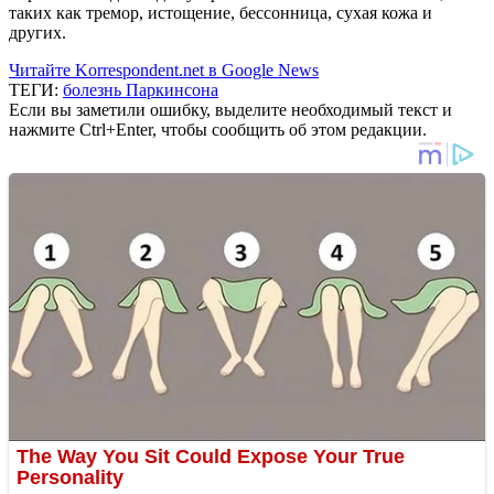
таких как тремор, истощение, бессонница, сухая кожа и
других.
Читайте Korrespondent.net в Google News
ТЕГИ:
болезнь Паркинсона
Если вы заметили ошибку, выделите необходимый текст и
нажмите Ctrl+Enter, чтобы сообщить об этом редакции.