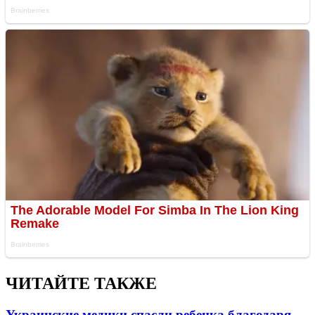
ЧИТАЙТЕ ТАКЖЕ
Украинские медики спасли ребенка благодаря