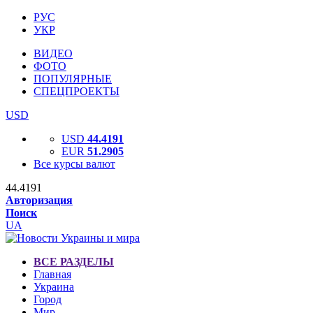
РУС
УКР
ВИДЕО
ФОТО
ПОПУЛЯРНЫЕ
СПЕЦПРОЕКТЫ
USD
USD
44.4191
EUR
51.2905
Все курсы валют
44.4191
Авторизация
Поиск
UA
ВСЕ РАЗДЕЛЫ
Главная
Украина
Город
Мир