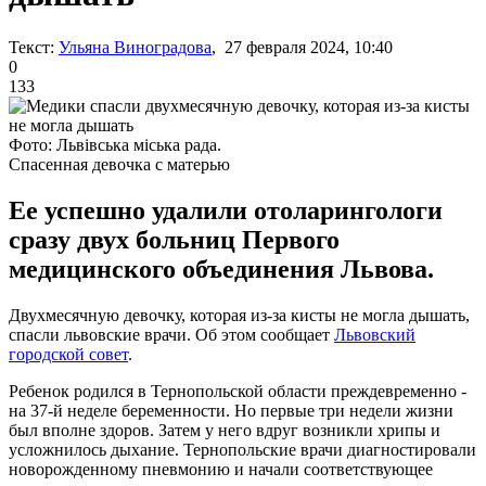
Текст:
Ульяна Виноградова
, 27 февраля 2024, 10:40
0
133
Фото: Львівська міська рада.
Спасенная девочка с матерью
Ее успешно удалили отоларингологи
сразу двух больниц Первого
медицинского объединения Львова.
Двухмесячную девочку, которая из-за кисты не могла дышать,
спасли львовские врачи. Об этом сообщает
Львовский
городской совет
.
Ребенок родился в Тернопольской области преждевременно -
на 37-й неделе беременности. Но первые три недели жизни
был вполне здоров. Затем у него вдруг возникли хрипы и
усложнилось дыхание. Тернопольские врачи диагностировали
новорожденному пневмонию и начали соответствующее