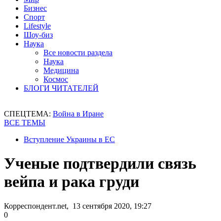
Бизнес
Спорт
Lifestyle
Шоу-биз
Наука
Все новости раздела
Наука
Медицина
Космос
БЛОГИ ЧИТАТЕЛЕЙ
СПЕЦТЕМА:
Война в Иране
ВСЕ ТЕМЫ
Вступление Украины в ЕС
Ученые подтвердили связь
вейпа и рака груди
Корреспондент.net, 13 сентября 2020, 19:27
0