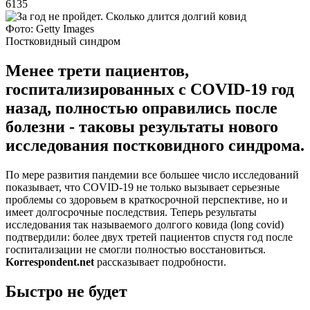
6135
Фото: Getty Images
Постковидный синдром
Менее трети пациентов,
госпитализированных с COVID-19 год
назад, полностью оправились после
болезни - таковы результаты нового
исследования постковидного синдрома.
По мере развития пандемии все большее число исследований
показывает, что COVID-19 не только вызывает серьезные
проблемы со здоровьем в краткосрочной перспективе, но и
имеет долгосрочные последствия. Теперь результаты
исследования так называемого долгого ковида (long covid)
подтвердили: более двух третей пациентов спустя год после
госпитализации не смогли полностью восстановиться.
Korrespondent.net
рассказывает подробности.
Быстро не будет