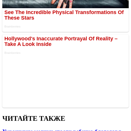
ЧИТАЙТЕ ТАКЖЕ