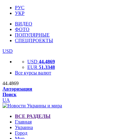
РУС
УКР
ВИДЕО
ФОТО
ПОПУЛЯРНЫЕ
СПЕЦПРОЕКТЫ
USD
USD
44.4869
EUR
51.3348
Все курсы валют
44.4869
Авторизация
Поиск
UA
ВСЕ РАЗДЕЛЫ
Главная
Украина
Город
Мир