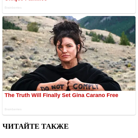
ЧИТАЙТЕ ТАКЖЕ