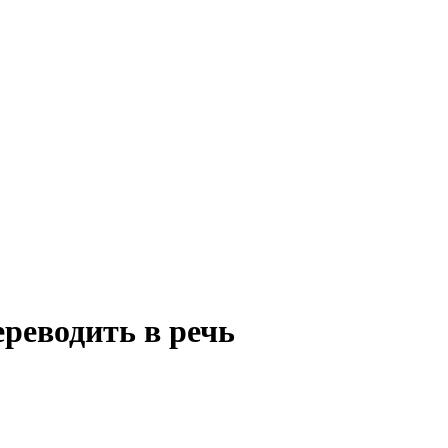
реводить в речь