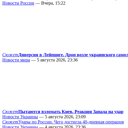
Новости России
— Вчера, 15:22
Сюжет
Диверсия в Лейпциге. Дрон возле украинского само
Новости мира
— 5 августа 2026, 23:36
Сюжет
Пытаются взломать Киев. Реакция Запада на удар
Новости Украины
— 5 августа 2026, 23:09
Сюжет
Удары по России. Чего достигла 40-дневная операция
Новости Украины
— 4 августа 2026, 23:36