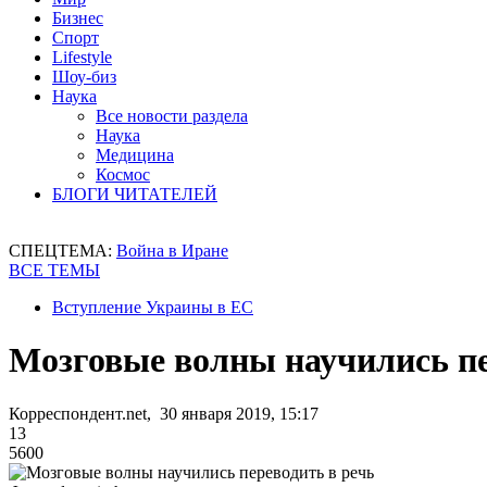
Бизнес
Спорт
Lifestyle
Шоу-биз
Наука
Все новости раздела
Наука
Медицина
Космос
БЛОГИ ЧИТАТЕЛЕЙ
СПЕЦТЕМА:
Война в Иране
ВСЕ ТЕМЫ
Вступление Украины в ЕС
Мозговые волны научились пе
Корреспондент.net, 30 января 2019, 15:17
13
5600