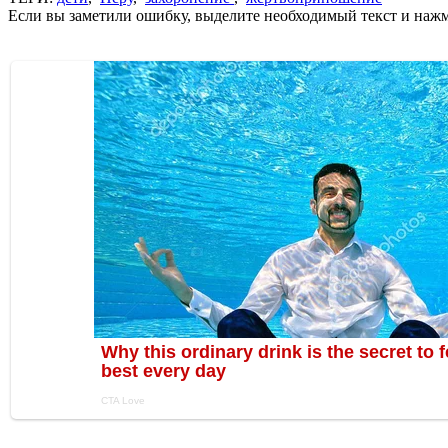
Если вы заметили ошибку, выделите необходимый текст и нажми