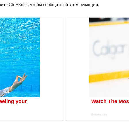
те Ctrl+Enter, чтобы сообщить об этом редакции.