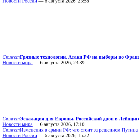
Новости России
— 6 августа 2026, 23:58
Сюжет
Грязные технологии. Атаки РФ на выборы во Фран
Новости мира
— 6 августа 2026, 23:39
Сюжет
Эскалация для Европы. Российский дрон в Лейпциг
Новости мира
— 6 августа 2026, 17:10
Сюжет
Изменения в армии РФ: что стоит за решением Путина
Новости России
— 6 августа 2026, 15:22