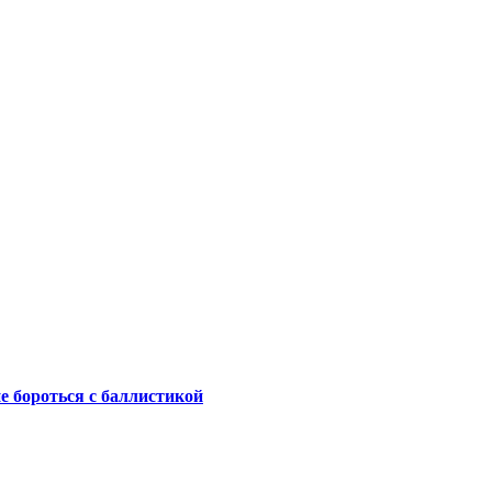
не бороться с баллистикой