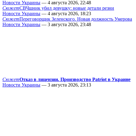
Новости Украины
— 4 августа 2026, 22:48
Сюжет
СВЧшник убил девушку: новые детали резни
Новости Украины
— 4 августа 2026, 18:23
Сюжет
Переговорщик Зеленского. Новая должность Умерова
Новости Украины
— 3 августа 2026, 23:48
Сюжет
Отказ в лицензии. Производство Patriot в Украине
Новости Украины
— 3 августа 2026, 23:13