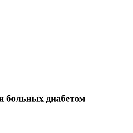
я больных диабетом