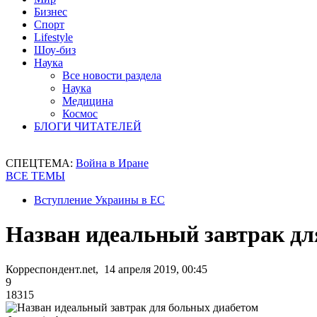
Бизнес
Спорт
Lifestyle
Шоу-биз
Наука
Все новости раздела
Наука
Медицина
Космос
БЛОГИ ЧИТАТЕЛЕЙ
СПЕЦТЕМА:
Война в Иране
ВСЕ ТЕМЫ
Вступление Украины в ЕС
Назван идеальный завтрак дл
Корреспондент.net, 14 апреля 2019, 00:45
9
18315