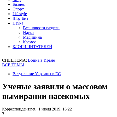
Бизнес
Спорт
Lifestyle
Шоу-биз
Наука
Все новости раздела
Наука
Медицина
Космос
БЛОГИ ЧИТАТЕЛЕЙ
СПЕЦТЕМА:
Война в Иране
ВСЕ ТЕМЫ
Вступление Украины в ЕС
Ученые заявили о массовом
вымирании насекомых
Корреспондент.net, 1 июля 2019, 16:22
3