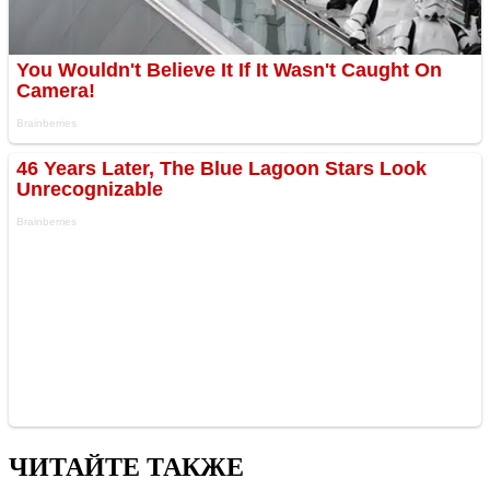
ЧИТАЙТЕ ТАКЖЕ