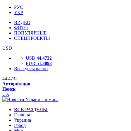
РУС
УКР
ВИДЕО
ФОТО
ПОПУЛЯРНЫЕ
СПЕЦПРОЕКТЫ
USD
USD
44.4732
EUR
51.3093
Все курсы валют
44.4732
Авторизация
Поиск
UA
ВСЕ РАЗДЕЛЫ
Главная
Украина
Город
Мир