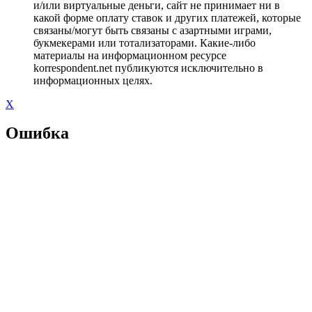
и/или виртуальные деньги, сайт не принимает ни в
какой форме оплату ставок и других платежей, которые
связаны/могут быть связаны с азартными играми,
букмекерами или тотализаторами. Какие-либо
материалы на информационном ресурсе
korrespondent.net публикуются исключительно в
информационных целях.
X
Ошибка