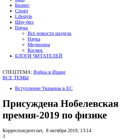
Бизнес
Спорт
Lifestyle
Шоу-биз
Наука
Все новости раздела
Наука
Медицина
Космос
БЛОГИ ЧИТАТЕЛЕЙ
СПЕЦТЕМА:
Война в Иране
ВСЕ ТЕМЫ
Вступление Украины в ЕС
Присуждена Нобелевская
премия-2019 по физике
Корреспондент.net, 8 октября 2019, 13:14
3