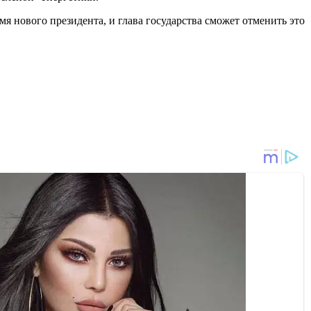
 нового президента, и глава государства сможет отменить это