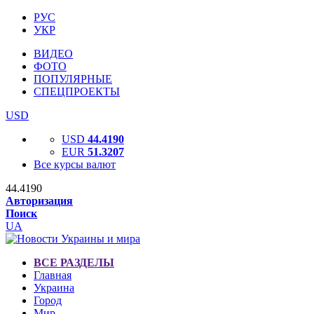
РУС
УКР
ВИДЕО
ФОТО
ПОПУЛЯРНЫЕ
СПЕЦПРОЕКТЫ
USD
USD
44.4190
EUR
51.3207
Все курсы валют
44.4190
Авторизация
Поиск
UA
ВСЕ РАЗДЕЛЫ
Главная
Украина
Город
Мир