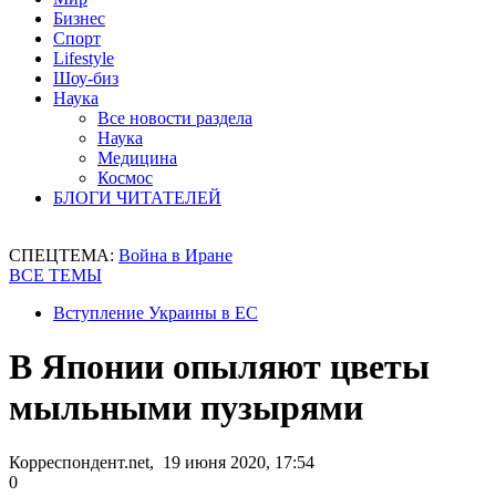
Бизнес
Спорт
Lifestyle
Шоу-биз
Наука
Все новости раздела
Наука
Медицина
Космос
БЛОГИ ЧИТАТЕЛЕЙ
СПЕЦТЕМА:
Война в Иране
ВСЕ ТЕМЫ
Вступление Украины в ЕС
В Японии опыляют цветы
мыльными пузырями
Корреспондент.net, 19 июня 2020, 17:54
0