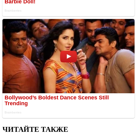
ЧИТАЙТЕ ТАКЖЕ