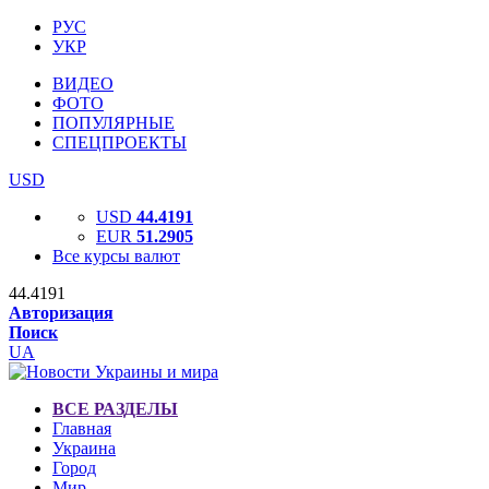
РУС
УКР
ВИДЕО
ФОТО
ПОПУЛЯРНЫЕ
СПЕЦПРОЕКТЫ
USD
USD
44.4191
EUR
51.2905
Все курсы валют
44.4191
Авторизация
Поиск
UA
ВСЕ РАЗДЕЛЫ
Главная
Украина
Город
Мир