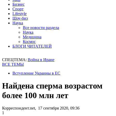
Бизнес
Спорт
Lifestyle
Шоу-биз
Наука
Все новости раздела
Наука
Медицина
Космос
БЛОГИ ЧИТАТЕЛЕЙ
СПЕЦТЕМА:
Война в Иране
ВСЕ ТЕМЫ
Вступление Украины в ЕС
Найдена сперма возрастом
более 100 млн лет
Корреспондент.net, 17 сентября 2020, 09:36
1