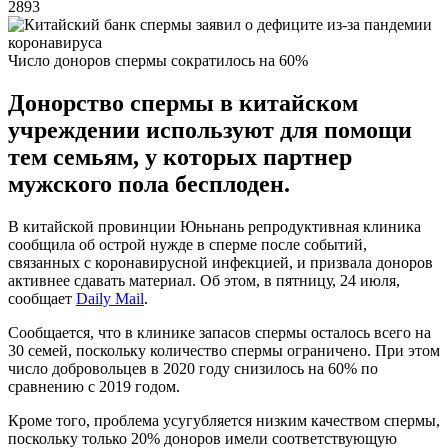
2893
Число доноров спермы сократилось на 60%
Донорство спермы в китайском
учреждении используют для помощи
тем семьям, у которых партнер
мужского пола бесплоден.
В китайской провинции Юньнань репродуктивная клиника
сообщила об острой нужде в сперме после событий,
связанных с коронавирусной инфекцией, и призвала доноров
активнее сдавать материал. Об этом, в пятницу, 24 июля,
сообщает
Daily Mail
.
Сообщается, что в клинике запасов спермы осталось всего на
30 семей, поскольку количество спермы ограничено. При этом
число добровольцев в 2020 году снизилось на 60% по
сравнению с 2019 годом.
Кроме того, проблема усугубляется низким качеством спермы,
поскольку только 20% доноров имели соответствующую