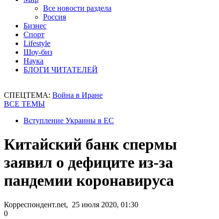
Все новости раздела
Россия
Бизнес
Спорт
Lifestyle
Шоу-биз
Наука
БЛОГИ ЧИТАТЕЛЕЙ
СПЕЦТЕМА:
Война в Иране
ВСЕ ТЕМЫ
Вступление Украины в ЕС
Китайский банк спермы
заявил о дефиците из-за
пандемии коронавируса
Корреспондент.net, 25 июля 2020, 01:30
0