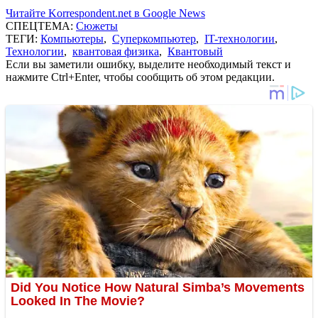
Читайте Korrespondent.net в Google News
СПЕЦТЕМА:
Сюжеты
ТЕГИ:
Компьютеры
,
Суперкомпьютер
,
IT-технологии
,
Технологии
,
квантовая физика
,
Квантовый
Если вы заметили ошибку, выделите необходимый текст и
нажмите Ctrl+Enter, чтобы сообщить об этом редакции.