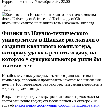
Корреспондент.net, 7 декабря 2020, 22:00
10
19967
Фото: University of Science and Technology of China
Фотонный квантовый вычислитель Цзючжань (Jiuzhang)
Физики из Научно-технического
университета в Шанхае рассказали о
создании квантового компьютера,
которому удалось решить задачу, на
которую у суперкомпьютера ушли бы
тысячи лет.
Китайские ученые утверждают, что создали квантовый
компьютер, способный производить некоторые вычисления
почти в 100 триллионов раз быстрее, чем самый передовой в
мире суперкомпьютер.
Вторая в истории демонстрация квантового превосходства
состоялась ровно год спустя после первой - в октябре 2019
года об
аналогичном достижении сообщили исследователи