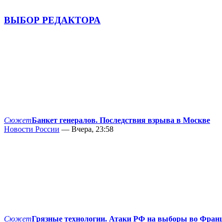
ВЫБОР РЕДАКТОРА
Сюжет
Банкет генералов. Последствия взрыва в Москве
Новости России
— Вчера, 23:58
Сюжет
Грязные технологии. Атаки РФ на выборы во Фран