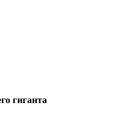
его гиганта