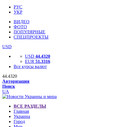
РУС
УКР
ВИДЕО
ФОТО
ПОПУЛЯРНЫЕ
СПЕЦПРОЕКТЫ
USD
USD
44.4320
EUR
51.3316
Все курсы валют
44.4320
Авторизация
Поиск
UA
ВСЕ РАЗДЕЛЫ
Главная
Украина
Город
Мир