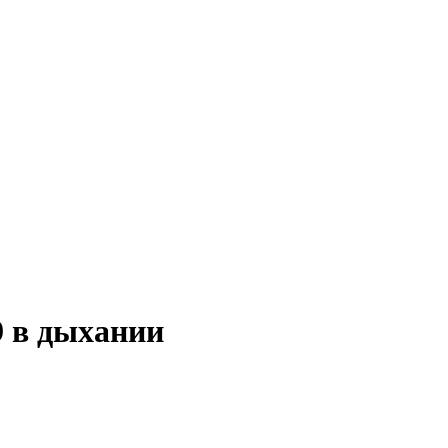
9 в дыхании