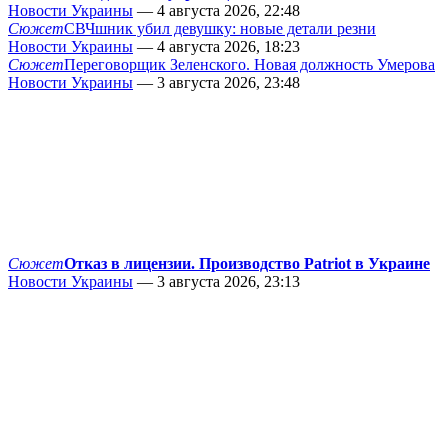
Новости Украины
— 4 августа 2026, 22:48
Сюжет
СВЧшник убил девушку: новые детали резни
Новости Украины
— 4 августа 2026, 18:23
Сюжет
Переговорщик Зеленского. Новая должность Умерова
Новости Украины
— 3 августа 2026, 23:48
Сюжет
Отказ в лицензии. Производство Patriot в Украине
Новости Украины
— 3 августа 2026, 23:13