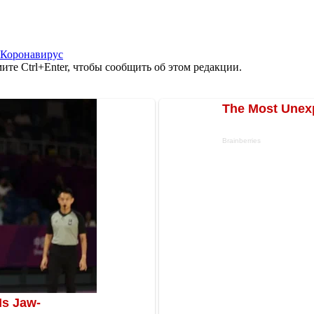
Коронавирус
те Ctrl+Enter, чтобы сообщить об этом редакции.