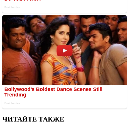
ЧИТАЙТЕ ТАКЖЕ