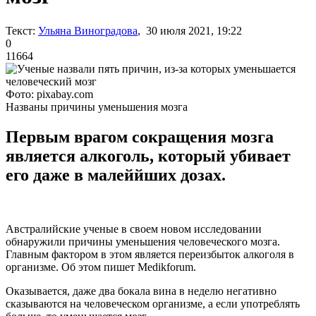
Текст:
Ульяна Виноградова
, 30 июля 2021, 19:22
0
11664
Фото: pixabay.com
Названы причины уменьшения мозга
Первым врагом сокращения мозга
является алкоголь, который убивает
его даже в малеййших дозах.
Австралийские ученые в своем новом исследовании
обнаружили причины уменьшения человеческого мозга.
Главным фактором в этом является переизбыток алкоголя в
организме. Об этом пишет Мedikforum.
Оказывается, даже два бокала вина в неделю негативно
сказываются на человеческом организме, а если употреблять