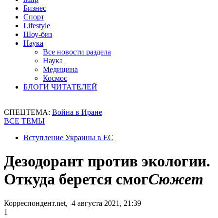
Бизнес
Спорт
Lifestyle
Шоу-биз
Наука
Все новости раздела
Наука
Медицина
Космос
БЛОГИ ЧИТАТЕЛЕЙ
СПЕЦТЕМА:
Война в Иране
ВСЕ ТЕМЫ
Вступление Украины в ЕС
Дезодорант против экологии.
Откуда берется смог
Сюжет
Корреспондент.net, 4 августа 2021, 21:39
1