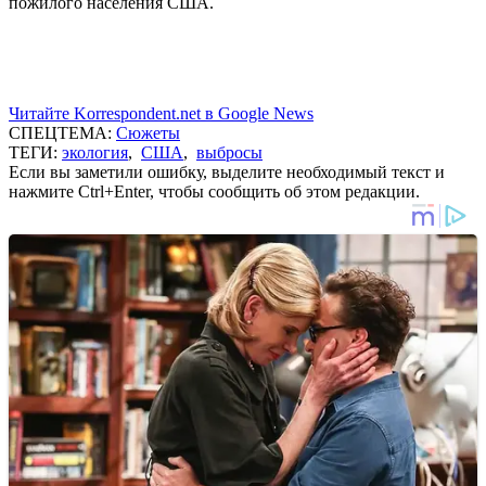
пожилого населения США.
Читайте Korrespondent.net в Google News
СПЕЦТЕМА:
Сюжеты
ТЕГИ:
экология
,
США
,
выбросы
Если вы заметили ошибку, выделите необходимый текст и
нажмите Ctrl+Enter, чтобы сообщить об этом редакции.