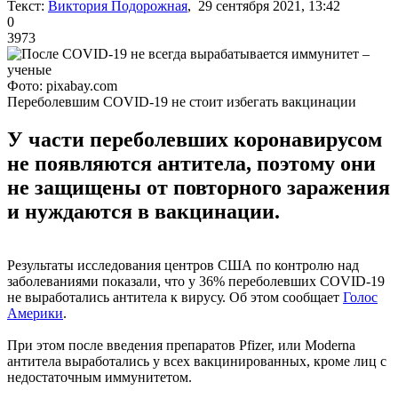
Текст:
Виктория Подорожная
, 29 сентября 2021, 13:42
0
3973
Фото: pixabay.com
Переболевшим COVID-19 не стоит избегать вакцинации
У части переболевших коронавирусом
не появляются антитела, поэтому они
не защищены от повторного заражения
и нуждаются в вакцинации.
Результаты исследования центров США по контролю над
заболеваниями показали, что у 36% переболевших COVID-19
не выработались антитела к вирусу. Об этом сообщает
Голос
Америки
.
При этом после введения препаратов Pfizer, или Moderna
антитела выработались у всех вакцинированных, кроме лиц с
недостаточным иммунитетом.