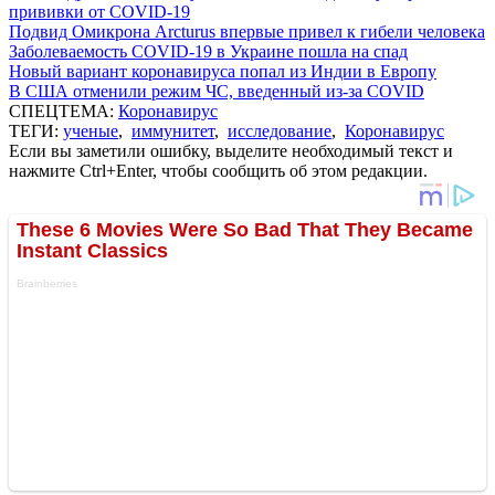
прививки от COVID-19
Подвид Омикрона Arcturus впервые привел к гибели человека
Заболеваемость COVID-19 в Украине пошла на спад
Новый вариант коронавируса попал из Индии в Европу
В США отменили режим ЧС, введенный из-за COVID
СПЕЦТЕМА:
Коронавирус
ТЕГИ:
ученые
,
иммунитет
,
исследование
,
Коронавирус
Если вы заметили ошибку, выделите необходимый текст и
нажмите Ctrl+Enter, чтобы сообщить об этом редакции.