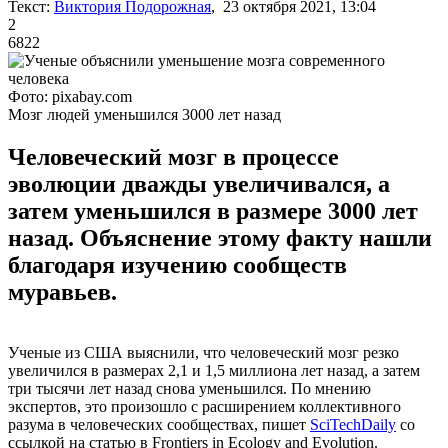
Текст:
Виктория Подорожная
, 23 октября 2021, 13:04
2
6822
Фото: pixabay.com
Мозг людей уменьшился 3000 лет назад
Человеческий мозг в процессе
эволюции дважды увеличивался, а
затем уменьшился в размере 3000 лет
назад. Объяснение этому факту нашли
благодаря изучению сообществ
муравьев.
Ученые из США выяснили, что человеческий мозг резко
увеличился в размерах 2,1 и 1,5 миллиона лет назад, а затем
три тысячи лет назад снова уменьшился. По мнению
экспертов, это произошло с расширением коллективного
разума в человеческих сообществах, пишет
SciTechDaily
со
ссылкой на статью в Frontiers in Ecology and Evolution.