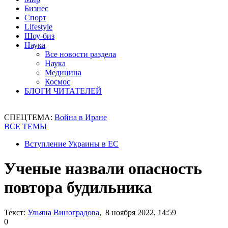
Бизнес
Спорт
Lifestyle
Шоу-биз
Наука
Все новости раздела
Наука
Медицина
Космос
БЛОГИ ЧИТАТЕЛЕЙ
СПЕЦТЕМА:
Война в Иране
ВСЕ ТЕМЫ
Вступление Украины в ЕС
Ученые назвали опасность
повтора будильника
Текст:
Ульяна Виноградова
, 8 ноября 2022, 14:59
0