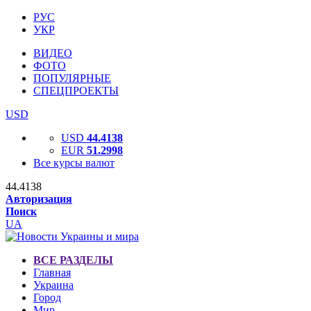
РУС
УКР
ВИДЕО
ФОТО
ПОПУЛЯРНЫЕ
СПЕЦПРОЕКТЫ
USD
USD
44.4138
EUR
51.2998
Все курсы валют
44.4138
Авторизация
Поиск
UA
ВСЕ РАЗДЕЛЫ
Главная
Украина
Город
Мир