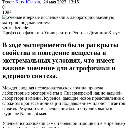
Текст:
Катя Юськів
, 24 мая 2023, 13:15
0
1097
Фото: hzdr.de
Профессор физики в Университете Ростока Доминик Краус
В ходе эксперимента были раскрыты
свойства и поведение вещества в
экстремальных условиях, что имеет
важное значение для астрофизики и
ядерного синтеза.
Международная исследовательская группа провела
лабораторные эксперименты в Ливерморской национальной
лаборатории имени Лоуренса, дающие новое представление о
сложном процессе ионизации под давлением планет-гигантов
и звезд. Результаты исследования были опубликованы в
журнале Nature 24 мая.
Ученые использовали самый большой и мощный в мире лазер