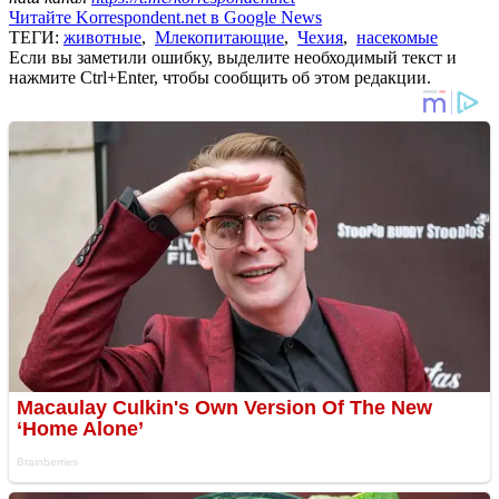
Читайте Korrespondent.net в Google News
ТЕГИ:
животные
,
Млекопитающие
,
Чехия
,
насекомые
Если вы заметили ошибку, выделите необходимый текст и
нажмите Ctrl+Enter, чтобы сообщить об этом редакции.