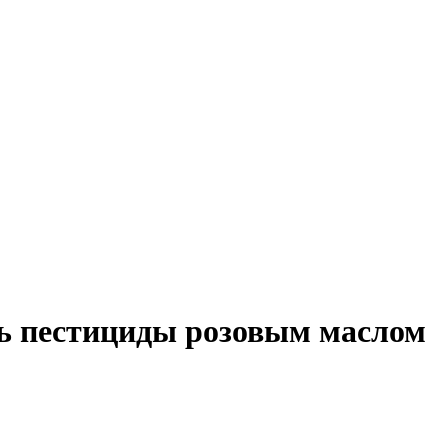
ь пестициды розовым маслом