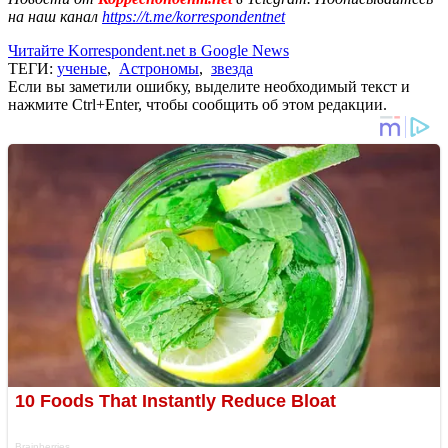
на наш канал
https://t.me/korrespondentnet
Читайте Korrespondent.net в Google News
ТЕГИ:
ученые
,
Астрономы
,
звезда
Если вы заметили ошибку, выделите необходимый текст и
нажмите Ctrl+Enter, чтобы сообщить об этом редакции.