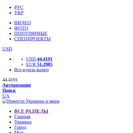
РУС
УКР
ВИДЕО
ФОТО
ПОПУЛЯРНЫЕ
СПЕЦПРОЕКТЫ
USD
USD
44.4191
EUR
51.2905
Все курсы валют
44.4191
Авторизация
Поиск
UA
ВСЕ РАЗДЕЛЫ
Главная
Украина
Город
Мир