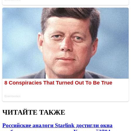
ЧИТАЙТЕ ТАКЖЕ
Российские аналоги Starlink достигли окна