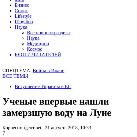
Бизнес
Спорт
Lifestyle
Шоу-биз
Наука
Все новости раздела
Наука
Медицина
Космос
БЛОГИ ЧИТАТЕЛЕЙ
СПЕЦТЕМА:
Война в Иране
ВСЕ ТЕМЫ
Вступление Украины в ЕС
Ученые впервые нашли
замерзшую воду на Луне
Корреспондент.net, 21 августа 2018, 10:33
7