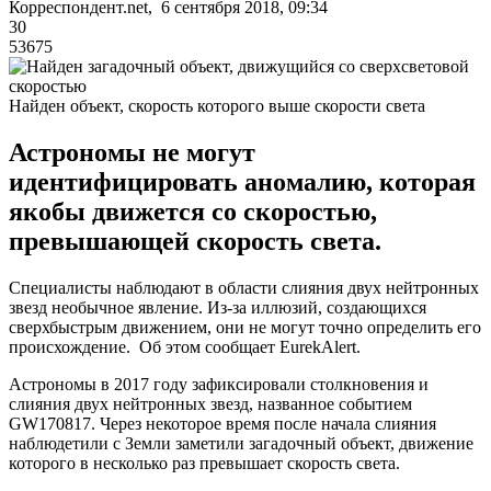
Корреспондент.net, 6 сентября 2018, 09:34
30
53675
Найден объект, скорость которого выше скорости света
Астрономы не могут
идентифицировать аномалию, которая
якобы движется со скоростью,
превышающей скорость света.
Специалисты наблюдают в области слияния двух нейтронных
звезд необычное явление. Из-за иллюзий, создающихся
сверхбыстрым движением, они не могут точно определить его
происхождение. Об этом сообщает EurekAlert.
Астрономы в 2017 году зафиксировали столкновения и
слияния двух нейтронных звезд, названное событием
GW170817. Через некоторое время после начала слияния
наблюдетили с Земли заметили загадочный объект, движение
которого в несколько раз превышает скорость света.