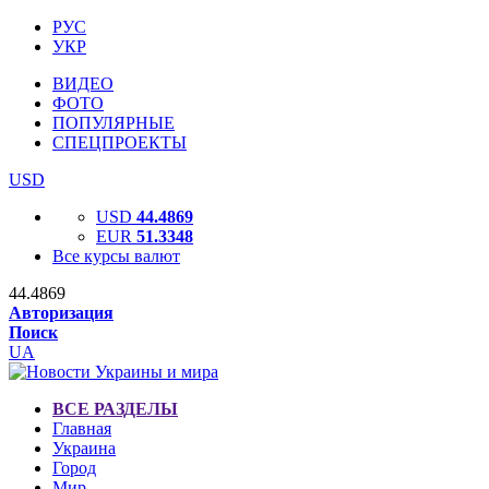
РУС
УКР
ВИДЕО
ФОТО
ПОПУЛЯРНЫЕ
СПЕЦПРОЕКТЫ
USD
USD
44.4869
EUR
51.3348
Все курсы валют
44.4869
Авторизация
Поиск
UA
ВСЕ РАЗДЕЛЫ
Главная
Украина
Город
Мир