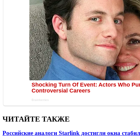
ЧИТАЙТЕ ТАКЖЕ
Российские аналоги Starlink достигли окна стаб