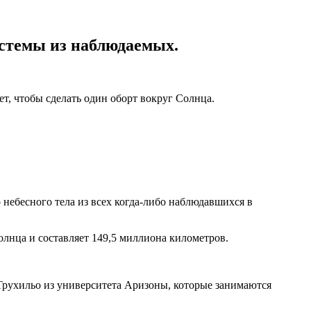
стемы из наблюдаемых.
т, чтобы сделать один оборт вокруг Солнца.
 небесного тела из всех когда-либо наблюдавшихся в
олнца и составляет 149,5 миллиона километров.
Трухильо из университета Аризоны, которые занимаются