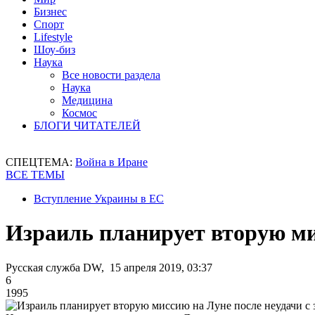
Бизнес
Спорт
Lifestyle
Шоу-биз
Наука
Все новости раздела
Наука
Медицина
Космос
БЛОГИ ЧИТАТЕЛЕЙ
СПЕЦТЕМА:
Война в Иране
ВСЕ ТЕМЫ
Вступление Украины в ЕС
Израиль планирует вторую ми
Русская служба DW, 15 апреля 2019, 03:37
6
1995