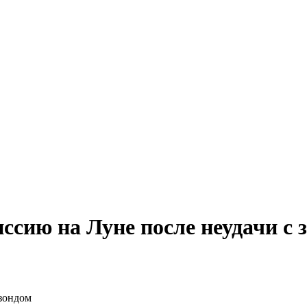
ссию на Луне после неудачи с 