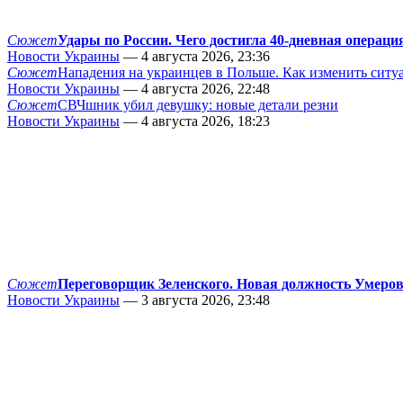
Сюжет
Удары по России. Чего достигла 40-дневная операци
Новости Украины
— 4 августа 2026, 23:36
Сюжет
Нападения на украинцев в Польше. Как изменить сит
Новости Украины
— 4 августа 2026, 22:48
Сюжет
СВЧшник убил девушку: новые детали резни
Новости Украины
— 4 августа 2026, 18:23
Сюжет
Переговорщик Зеленского. Новая должность Умеро
Новости Украины
— 3 августа 2026, 23:48