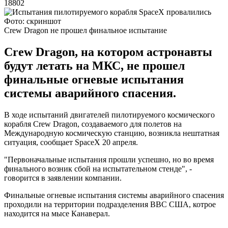
18802
Фото: скриншот
Crew Dragon не прошел финальное испытание
Crew Dragon, на котором астронавты
будут летать на МКС, не прошел
финальные огневые испытания
системы аварийного спасения.
В ходе испытаний двигателей пилотируемого космического
корабля Crew Dragon, создаваемого для полетов на
Международную космическую станцию, возникла нештатная
ситуация, сообщает SpaceX 20 апреля.
"Первоначальные испытания прошли успешно, но во время
финального возник сбой на испытательном стенде", -
говорится в заявлении компании.
Финальные огневые испытания системы аварийного спасения
проходили на территории подразделения ВВС США, котрое
находится на мысе Канаверал.