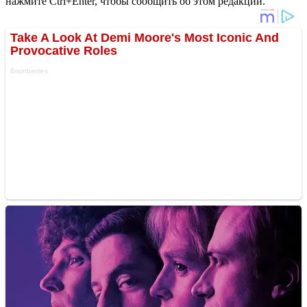
нажмите Ctrl+Enter, чтобы сообщить об этом редакции.