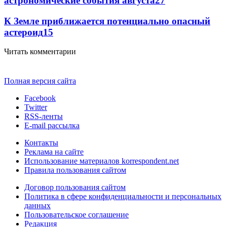
астрономические события августа
27
К Земле приближается потенциально опасный
астероид
15
Читать комментарии
Полная версия сайта
Facebook
Twitter
RSS-ленты
E-mail рассылка
Контакты
Реклама на сайте
Использование материалов korrespondent.net
Правила пользования сайтом
Договор пользования сайтом
Политика в сфере конфиденциальности и персональных
данных
Пользовательское соглашение
Редакция