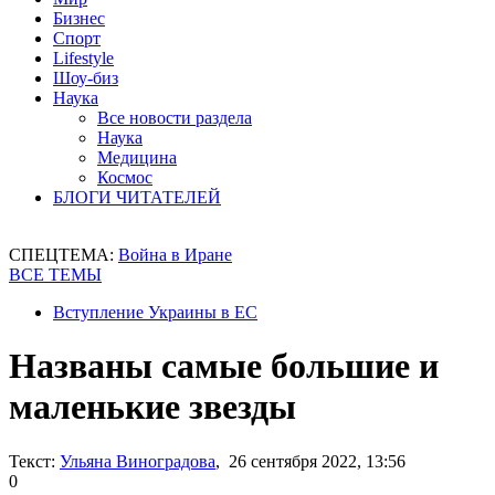
Бизнес
Спорт
Lifestyle
Шоу-биз
Наука
Все новости раздела
Наука
Медицина
Космос
БЛОГИ ЧИТАТЕЛЕЙ
СПЕЦТЕМА:
Война в Иране
ВСЕ ТЕМЫ
Вступление Украины в ЕС
Названы самые большие и
маленькие звезды
Текст:
Ульяна Виноградова
, 26 сентября 2022, 13:56
0