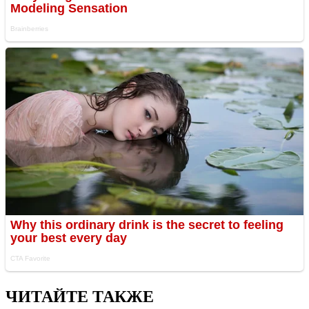
ЧИТАЙТЕ ТАКЖЕ