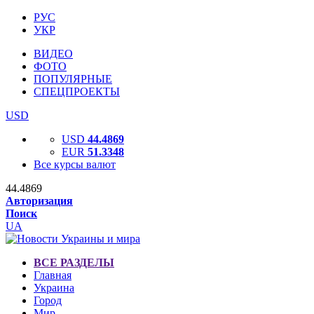
РУС
УКР
ВИДЕО
ФОТО
ПОПУЛЯРНЫЕ
СПЕЦПРОЕКТЫ
USD
USD
44.4869
EUR
51.3348
Все курсы валют
44.4869
Авторизация
Поиск
UA
ВСЕ РАЗДЕЛЫ
Главная
Украина
Город
Мир