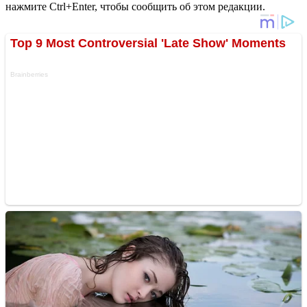
нажмите Ctrl+Enter, чтобы сообщить об этом редакции.