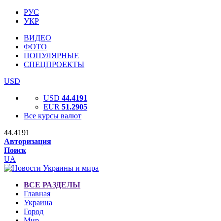
РУС
УКР
ВИДЕО
ФОТО
ПОПУЛЯРНЫЕ
СПЕЦПРОЕКТЫ
USD
USD
44.4191
EUR
51.2905
Все курсы валют
44.4191
Авторизация
Поиск
UA
ВСЕ РАЗДЕЛЫ
Главная
Украина
Город
Мир