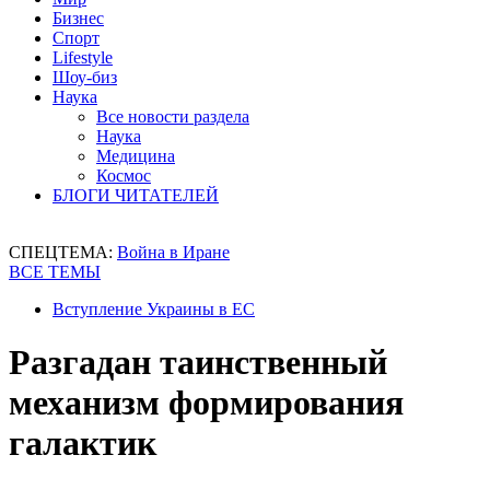
Бизнес
Спорт
Lifestyle
Шоу-биз
Наука
Все новости раздела
Наука
Медицина
Космос
БЛОГИ ЧИТАТЕЛЕЙ
СПЕЦТЕМА:
Война в Иране
ВСЕ ТЕМЫ
Вступление Украины в ЕС
Разгадан таинственный
механизм формирования
галактик