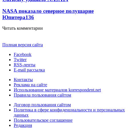
NASA показало северное полушарие
Юпитера
13
6
Читать комментарии
Полная версия сайта
Facebook
Twitter
RSS-ленты
E-mail рассылка
Контакты
Реклама на сайте
Использование материалов korrespondent.net
Правила пользования сайтом
Договор пользования сайтом
Политика в сфере конфиденциальности и персональных
данных
Пользовательское соглашение
Редакция