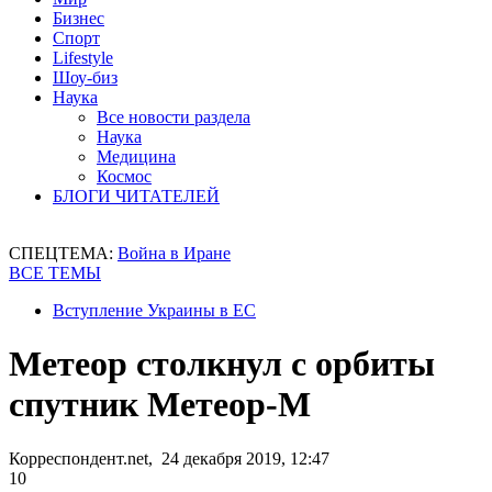
Бизнес
Спорт
Lifestyle
Шоу-биз
Наука
Все новости раздела
Наука
Медицина
Космос
БЛОГИ ЧИТАТЕЛЕЙ
СПЕЦТЕМА:
Война в Иране
ВСЕ ТЕМЫ
Вступление Украины в ЕС
Метеор столкнул с орбиты
спутник Метеор-М
Корреспондент.net, 24 декабря 2019, 12:47
10