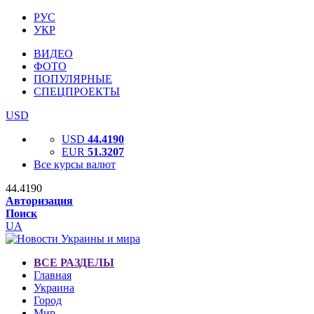
РУС
УКР
ВИДЕО
ФОТО
ПОПУЛЯРНЫЕ
СПЕЦПРОЕКТЫ
USD
USD
44.4190
EUR
51.3207
Все курсы валют
44.4190
Авторизация
Поиск
UA
ВСЕ РАЗДЕЛЫ
Главная
Украина
Город
Мир