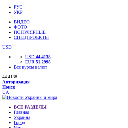
РУС
УКР
ВИДЕО
ФОТО
ПОПУЛЯРНЫЕ
СПЕЦПРОЕКТЫ
USD
USD
44.4138
EUR
51.2998
Все курсы валют
44.4138
Авторизация
Поиск
UA
ВСЕ РАЗДЕЛЫ
Главная
Украина
Город
Мир