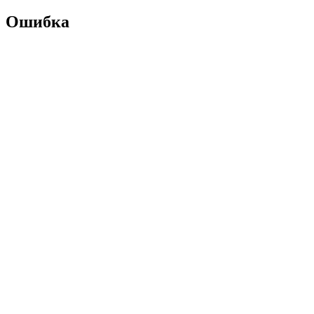
Ошибка