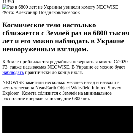
11350
Фото: Александр Поздняков/Facebook
Космическое тело настолько
сближается с Землей раз на 6800 тысяч
лет и его можно наблюдать в Украине
невооруженным взглядом.
К Земле приближается редчайшая невероятная комета C/2020
F3, также называемая NEOWISE. В Украине ее можно будет
наблюдать
практически до конца июля.
NEOWISE заметили несколько месяцев назад и назвали в
честь телескопа Near-Earth Object Wide-field Infrared Survey
Explorer. Комета сблизится с Землей на минимальное
расстояние впервые за последние 6800 лет.