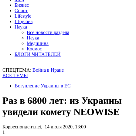
Бизнес
Спорт
Lifestyle
Шоу-биз
Наука
Все новости раздела
Наука
Медицина
Космос
БЛОГИ ЧИТАТЕЛЕЙ
СПЕЦТЕМА:
Война в Иране
ВСЕ ТЕМЫ
Вступление Украины в ЕС
Раз в 6800 лет: из Украины
увидели комету NEOWISE
Корреспондент.net, 14 июля 2020, 13:00
1