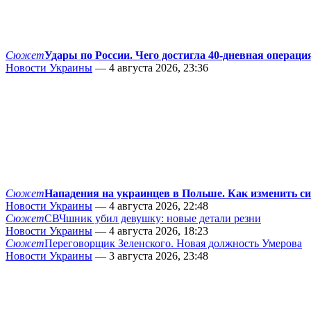
Сюжет
Удары по России. Чего достигла 40-дневная операци
Новости Украины
— 4 августа 2026, 23:36
Сюжет
Нападения на украинцев в Польше. Как изменить с
Новости Украины
— 4 августа 2026, 22:48
Сюжет
СВЧшник убил девушку: новые детали резни
Новости Украины
— 4 августа 2026, 18:23
Сюжет
Переговорщик Зеленского. Новая должность Умерова
Новости Украины
— 3 августа 2026, 23:48