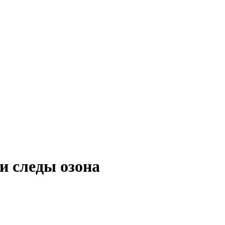
и следы озона