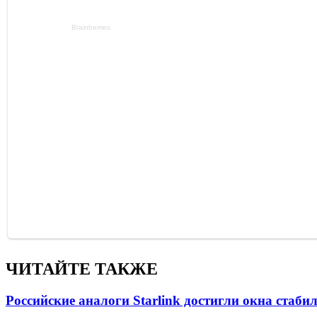
ЧИТАЙТЕ ТАКЖЕ
Российские аналоги Starlink достигли окна стаб