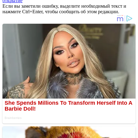
открытие
Если вы заметили ошибку, выделите необходимый текст и
нажмите Ctrl+Enter, чтобы сообщить об этом редакции.