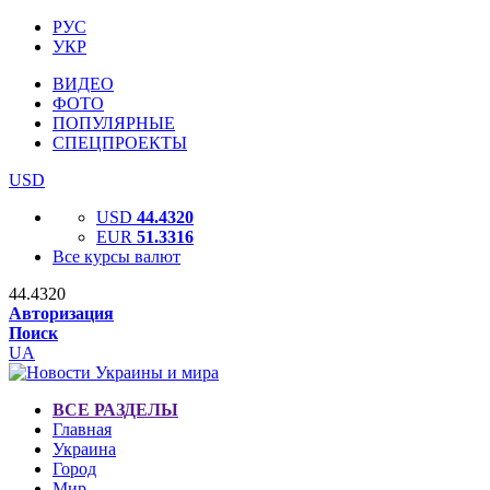
РУС
УКР
ВИДЕО
ФОТО
ПОПУЛЯРНЫЕ
СПЕЦПРОЕКТЫ
USD
USD
44.4320
EUR
51.3316
Все курсы валют
44.4320
Авторизация
Поиск
UA
ВСЕ РАЗДЕЛЫ
Главная
Украина
Город
Мир