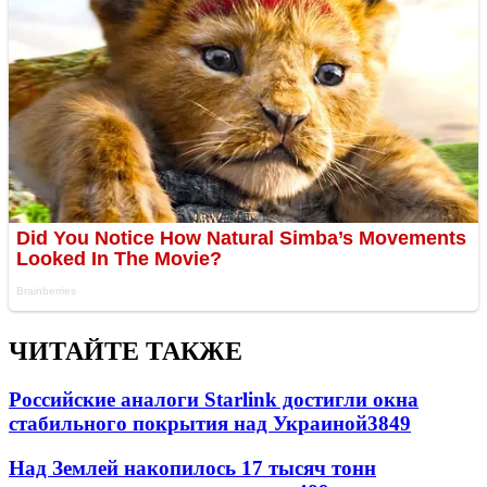
ЧИТАЙТЕ ТАКЖЕ
Российские аналоги Starlink достигли окна
стабильного покрытия над Украиной
3849
Над Землей накопилось 17 тысяч тонн