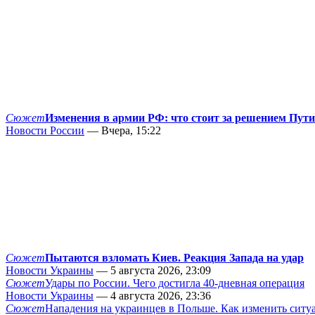
Сюжет
Изменения в армии РФ: что стоит за решением Пут
Новости России
— Вчера, 15:22
Сюжет
Пытаются взломать Киев. Реакция Запада на удар
Новости Украины
— 5 августа 2026, 23:09
Сюжет
Удары по России. Чего достигла 40-дневная операция
Новости Украины
— 4 августа 2026, 23:36
Сюжет
Нападения на украинцев в Польше. Как изменить сит