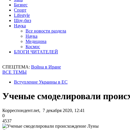
Бизнес
Спорт
Lifestyle
Шоу-биз
Наука
Все новости раздела
Наука
Медицина
Космос
БЛОГИ ЧИТАТЕЛЕЙ
СПЕЦТЕМА:
Война в Иране
ВСЕ ТЕМЫ
Вступление Украины в ЕС
Ученые смоделировали проис
Корреспондент.net, 7 декабря 2020, 12:41
0
4537