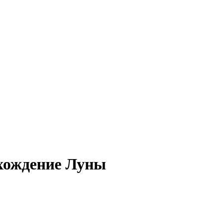
хождение Луны