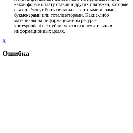
какой форме оплату ставок и других платежей, которые
связаны/могут быть связаны с азартными играми,
букмекерами или тотализаторами. Какие-либо
материалы на информационном ресурсе
korrespondent.net публикуются исключительно в
информационных целях.
X
Ошибка