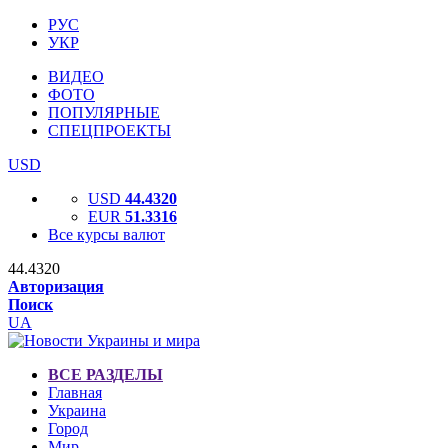
РУС
УКР
ВИДЕО
ФОТО
ПОПУЛЯРНЫЕ
СПЕЦПРОЕКТЫ
USD
USD
44.4320
EUR
51.3316
Все курсы валют
44.4320
Авторизация
Поиск
UA
ВСЕ РАЗДЕЛЫ
Главная
Украина
Город
Мир