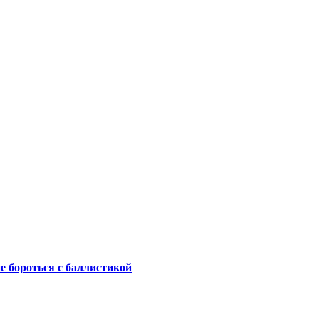
не бороться с баллистикой