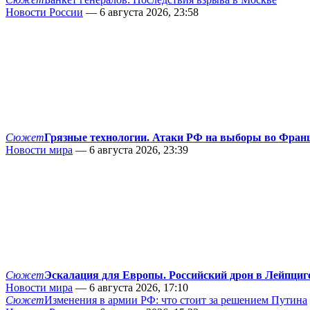
Новости России
— 6 августа 2026, 23:58
Сюжет
Грязные технологии. Атаки РФ на выборы во Фран
Новости мира
— 6 августа 2026, 23:39
Сюжет
Эскалация для Европы. Российский дрон в Лейпциг
Новости мира
— 6 августа 2026, 17:10
Сюжет
Изменения в армии РФ: что стоит за решением Путина