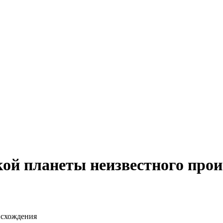
ой планеты неизвестного про