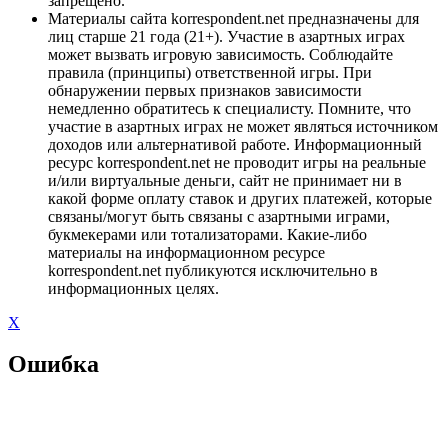
запрещено.
Материалы сайта korrespondent.net предназначены для
лиц старше 21 года (21+). Участие в азартных играх
может вызвать игровую зависимость. Соблюдайте
правила (принципы) ответственной игры. При
обнаружении первых признаков зависимости
немедленно обратитесь к специалисту. Помните, что
участие в азартных играх не может являться источником
доходов или альтернативой работе. Информационный
ресурс korrespondent.net не проводит игры на реальные
и/или виртуальные деньги, сайт не принимает ни в
какой форме оплату ставок и других платежей, которые
связаны/могут быть связаны с азартными играми,
букмекерами или тотализаторами. Какие-либо
материалы на информационном ресурсе
korrespondent.net публикуются исключительно в
информационных целях.
X
Ошибка