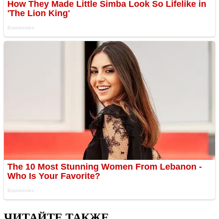
ЧИТАЙТЕ ТАКЖЕ