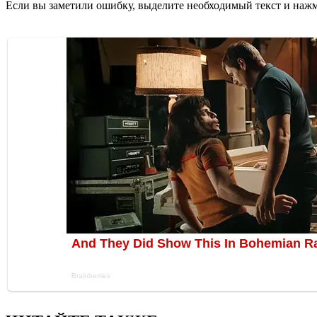
Если вы заметили ошибку, выделите необходимый текст и нажми