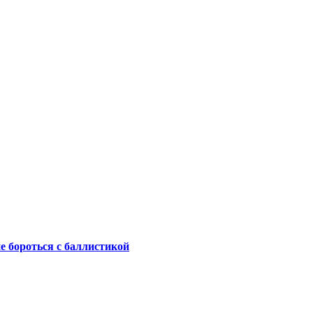
не бороться с баллистикой