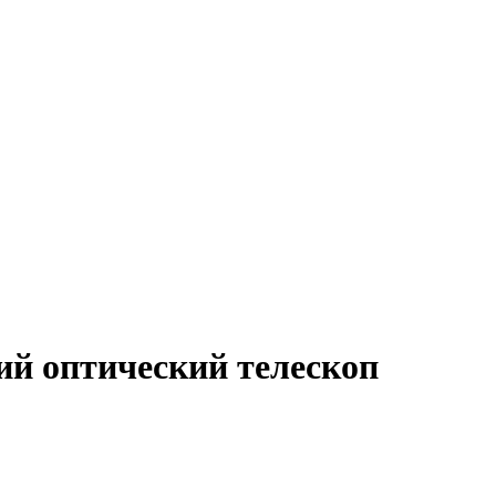
й оптический телескоп