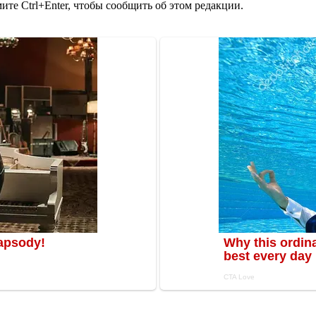
те Ctrl+Enter, чтобы сообщить об этом редакции.