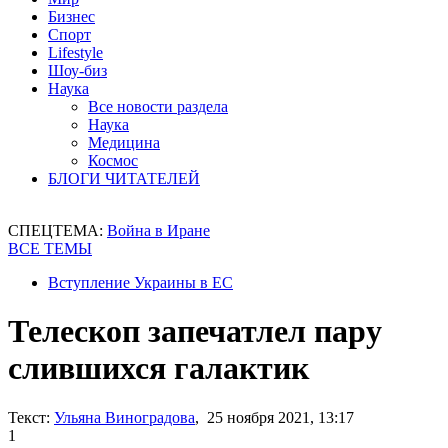
Бизнес
Спорт
Lifestyle
Шоу-биз
Наука
Все новости раздела
Наука
Медицина
Космос
БЛОГИ ЧИТАТЕЛЕЙ
СПЕЦТЕМА:
Война в Иране
ВСЕ ТЕМЫ
Вступление Украины в ЕС
Телескоп запечатлел пару
слившихся галактик
Текст:
Ульяна Виноградова
, 25 ноября 2021, 13:17
1