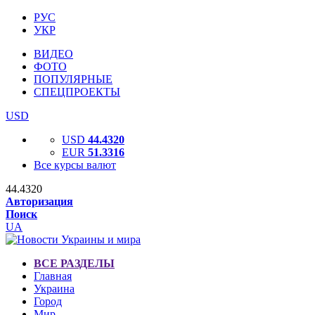
РУС
УКР
ВИДЕО
ФОТО
ПОПУЛЯРНЫЕ
СПЕЦПРОЕКТЫ
USD
USD
44.4320
EUR
51.3316
Все курсы валют
44.4320
Авторизация
Поиск
UA
ВСЕ РАЗДЕЛЫ
Главная
Украина
Город
Мир